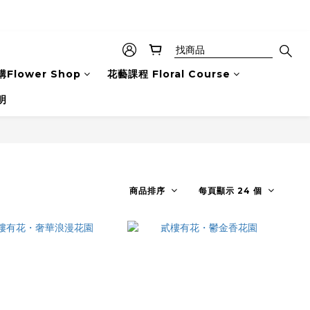
Flower Shop
花藝課程 Floral Course
明
商品排序
每頁顯示 24 個