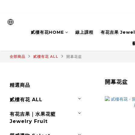
貳樓有花HOME
線上課程
有花吉果 Jewelr
全部商品
貳樓有花 ALL
開幕花盆
開幕花盆
精選商品
貳樓有花 ALL
有花吉果｜水果花籃
Jewelry Fruit