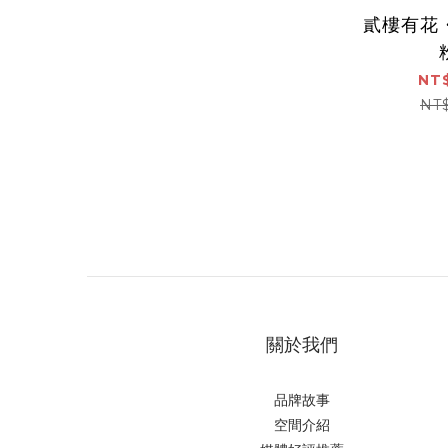
貳樓有花
NT$
NT
關於我們
品牌故事
空間介紹