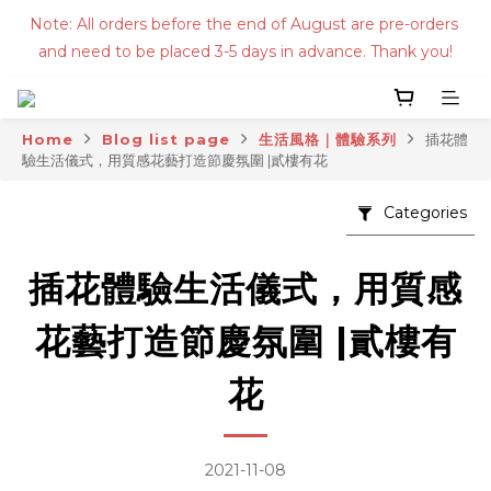
Note: All orders before the end of August are pre-orders 
and need to be placed 3-5 days in advance. Thank you!
Home
Blog list page
生活風格｜體驗系列
插花體
驗生活儀式，用質感花藝打造節慶氛圍 |貳樓有花
Categories
插花體驗生活儀式，用質感
花藝打造節慶氛圍 |貳樓有
花
2021-11-08