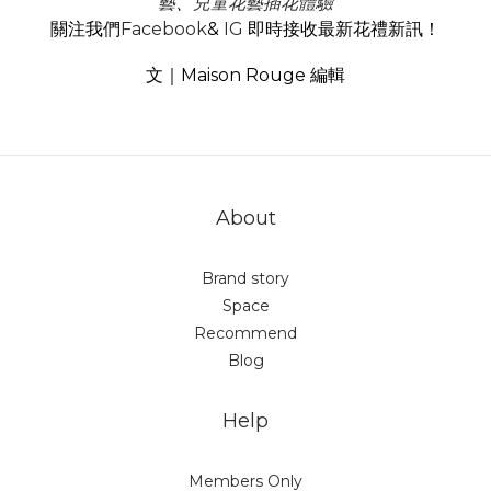
藝
、
兒童花藝插花體驗
關注我們
Facebook
&
IG
即時接收最新花禮新訊！
文｜Maison Rouge 編輯
About
Brand story
Space
Recommend
Blog
Help
Members Only