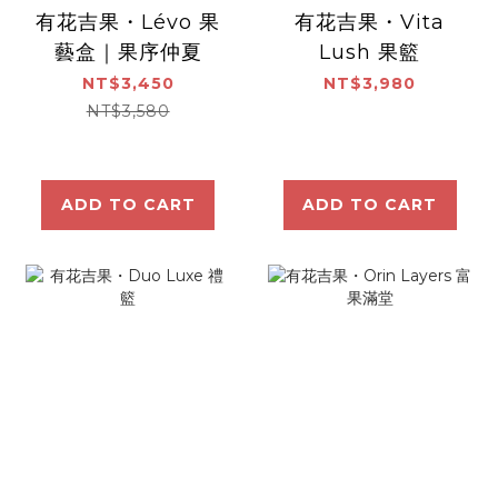
有花吉果・Lévo 果
有花吉果・Vita
藝盒｜果序仲夏
Lush 果籃
NT$3,450
NT$3,980
NT$3,580
ADD TO CART
ADD TO CART