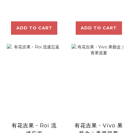
ADD TO CART
ADD TO CART
有花吉果・Roi 流
有花吉果・Vivo 果