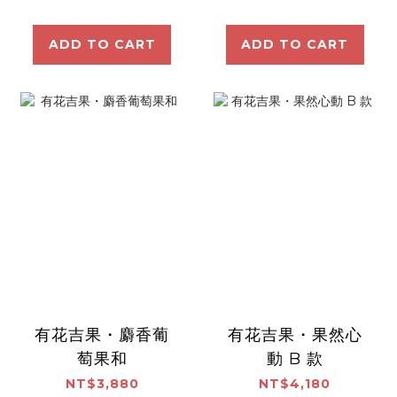
ADD TO CART
ADD TO CART
有花吉果・麝香葡
有花吉果・果然心
萄果和
動 B 款
NT$3,880
NT$4,180