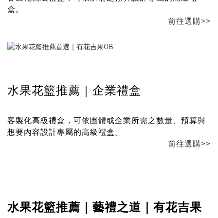
盒。
前往選購>>
水果花籃推薦｜企業禮盒
客製化高級禮盒，可依團體或企業所需之數量、預算與
想要內容設計專屬的高級禮盒。
前往選購>>
水果花籃推薦｜藝禮之道｜有花吉果