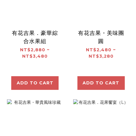
有花吉果．豪華綜
有花吉果・美味團
合水果組
圓
NT$2,880 ~
NT$2,480 ~
NT$3,480
NT$3,280
ADD TO CART
ADD TO CART