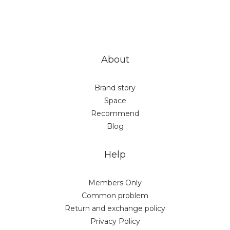
About
Brand story
Space
Recommend
Blog
Help
Members Only
Common problem
Return and exchange policy
Privacy Policy