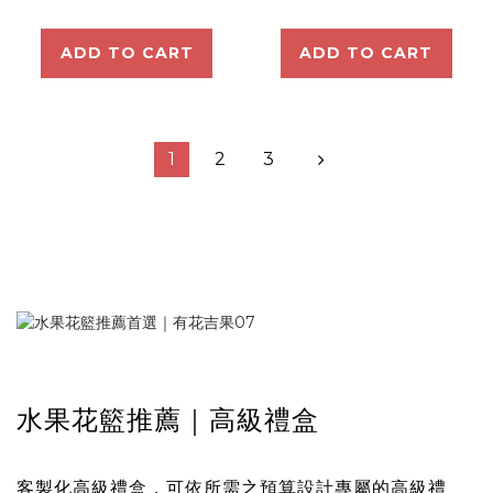
ADD TO CART
ADD TO CART
1
2
3
水果花籃推薦｜高級禮盒
客製化高級禮盒，可依所需之預算設計專屬的高級禮