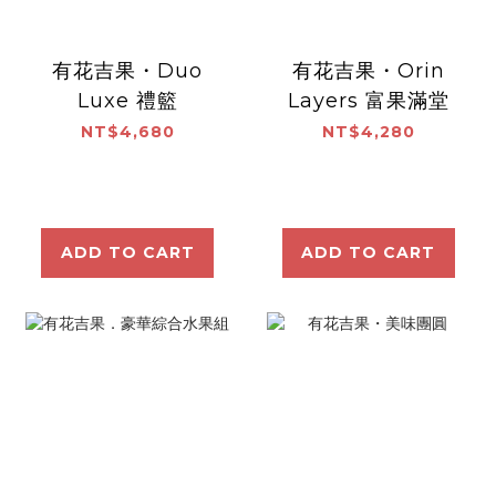
有花吉果・Duo
有花吉果・Orin
Luxe 禮籃
Layers 富果滿堂
NT$4,680
NT$4,280
ADD TO CART
ADD TO CART