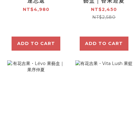
連忘返
藝盒｜香果迎夏
NT$4,980
NT$2,450
NT$2,580
ADD TO CART
ADD TO CART