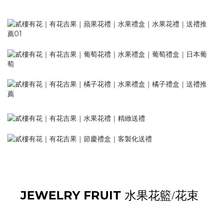
JEWELRY FRUIT
水果花籃
/花束