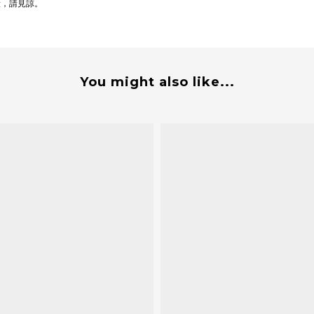
段，請見諒。
You might also like...