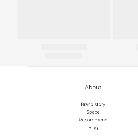
About
Brand story
Space
Recommend
Blog