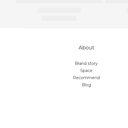
About
Brand story
Space
Recommend
Blog