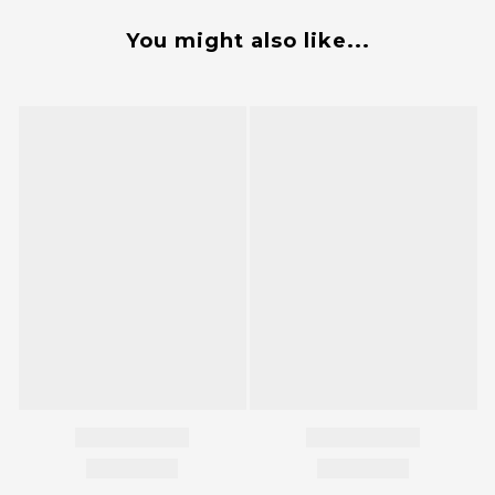
You might also like...