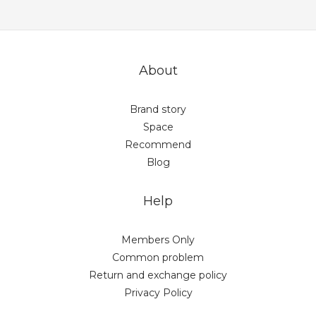
About
Brand story
Space
Recommend
Blog
Help
Members Only
Common problem
Return and exchange policy
Privacy Policy