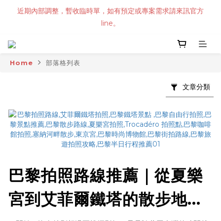
近期內部調整，暫收臨時單，如有預定或專案需求請來訊官方
line。
Home
部落格列表
文章分類
巴黎拍照路線推薦｜從夏樂
宮到艾菲爾鐵塔的散步地圖