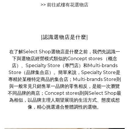
>>
前往貳樓有花選物店
|認識選物店是什麼|
在了解Select Shop選物店是什麼之前，我們先認識一
下與選物店經營模式類似的Concept stores （概念
店）、Specialty Store（專門店）和Multi-brands
Store（品牌集合店）。簡單來說，Specialty Store是
專精於某種特定商品的集合店；Multi-brands Store則
與一般常見只銷售單一品牌的零售相反，是能一次瀏覽
不同品牌的商店；Concept stores則與Select Shop最
為相似，以品牌主理人期望展現的生活方式、態度或想
像，精心挑選適合整體調性的選物。