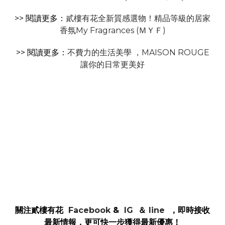
>> 閱讀更多：
貳樓有花全新質感選物！精品等級的居家
香氛My Fragrances (ＭＹＦ)
>> 閱讀更多：
不費力的生活美學 ，MAISON ROUGE
讓你的日常更美好
關注貳樓有花
Facebook
&
IG
＆
line
，即時接收
最新情報，更可快一步獲得最新優惠！