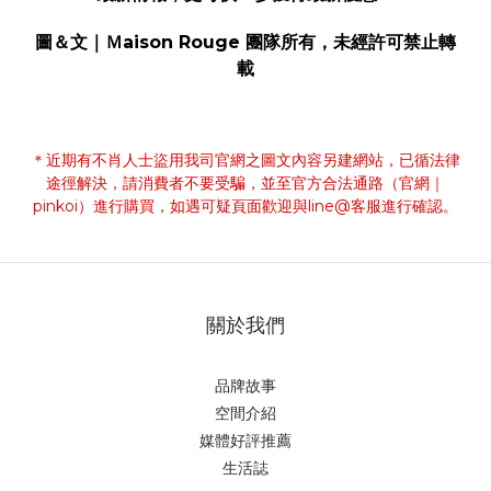
圖＆文｜Ｍaison Rouge 團隊所有，未經許可禁止轉
載
＊近期有不肖人士盜用我司官網之圖文內容另建網站，已循法律
途徑解決，請消費者不要受騙，並至官方合法通路（官網｜
pinkoi）進行購買，如遇可疑頁面歡迎與line@客服進行確認。
關於我們
品牌故事
空間介紹
媒體好評推薦
生活誌