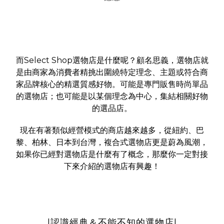
而Select Shop選物店是什麼呢？顧名思義，選物店就
是由商家為消費者精挑出圍繞特定理念、主題或符合商
家品牌核心的精選質感好物。可能是專門販售時尚單品
的選物店；也可能是以某個理念為中心，集結相關好物
的選品店。
現在有著類似經營模式的商店越來越多，從紐約、巴
黎、柏林、日本到台灣，複合式選物店更是蔚為風潮，
如果你已經對選物店是什麼有了概念，那麼你一定對接
下來介紹的選物店有興趣！
|認識經典＆不能不知的選物店|