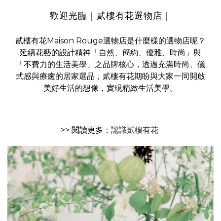
歡迎光臨｜貳樓有花選物店｜
貳樓有花Maison Rouge選物店是什麼樣的選物店呢？
延續花藝的設計精神「自然、簡約、優雅、時尚」與
「不費力的生活美學」之品牌核心，透過充滿時尚、儀
式感與療癒的居家選品，貳樓有花期盼與大家一同開啟
美好生活的想像，實現精緻生活美學。
>> 閱讀更多：
認識貳樓有花