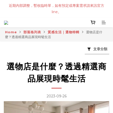
近期內部調整，暫收臨時單，如有預定或專案需求請來訊官方
line。
Home
部落格列表
質感生活｜選物特輯
選物店是什
麼？透過精選商品展現時髦生活
文章分類
選物店是什麼？透過精選商
品展現時髦生活
2023-09-26