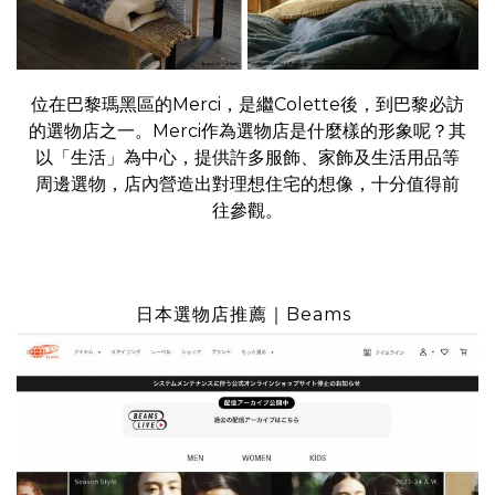
位在巴黎瑪黑區的Merci，是繼Colette後，到巴黎必訪
的選物店之一。Merci作為選物店是什麼樣的形象呢？其
以「生活」為中心，提供許多服飾、家飾及生活用品等
周邊選物，店內營造出對理想住宅的想像，十分值得前
往參觀。
日本選物店推薦｜Beams