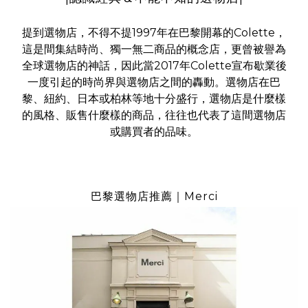
提到選物店，不得不提1997年在巴黎開幕的Colette，
這是間集結時尚、獨一無二商品的概念店，更曾被譽為
全球選物店的神話，因此當2017年Colette宣布歇業後
一度引起的時尚界與選物店之間的轟動。
選物店在巴
黎、紐約、日本或柏林等地十分盛行，選物店是什麼樣
的風格、販售什麼樣的商品，往往也代表了這間選物店
或購買者的品味。
巴黎選物店推薦｜Merci