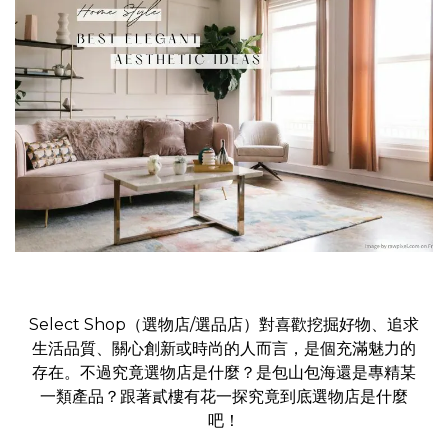
Select Shop（選物店/選品店）對喜歡挖掘好物、追求
生活品質、關心創新或時尚的人而言，是個充滿魅力的
存在。不過究竟選物店是什麼？是包山包海還是專精某
一類產品？跟著貳樓有花一探究竟到底選物店是什麼
吧！