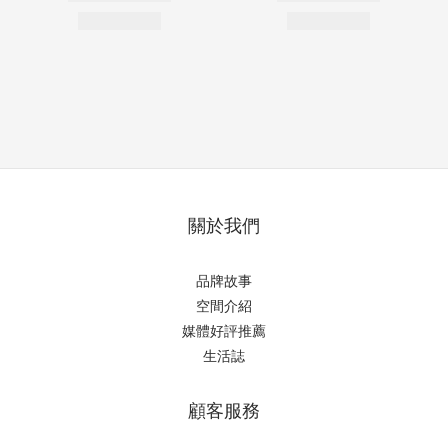
關於我們
品牌故事
空間介紹
媒體好評推薦
生活誌
顧客服務