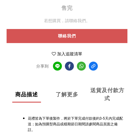
售完
若想購買，請聯絡我們。
聯絡我們
加入追蹤清單
分享到
送貨及付款方
商品描述
了解更多
式
花禮皆為下單後製作，將於下單完成付款後約3-5天內完成配
送；如為預購型商品或檔期節日期間請參閱商品頁面之備
註。