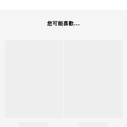
您可能喜歡...