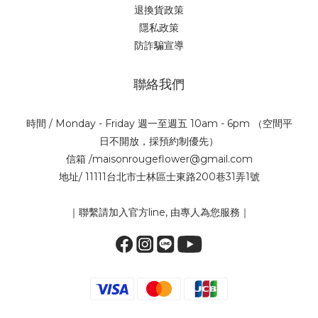
退換貨政策
隱私政策
防詐騙宣導
聯絡我們
時間 / Monday - Friday 週一至週五 10am - 6pm （空間平
日不開放，採預約制優先）
信箱 /maisonrougeflower@gmail.com
地址/ 11111台北市士林區士東路200巷31弄1號
｜聯繫請加入官方line, 由專人為您服務｜