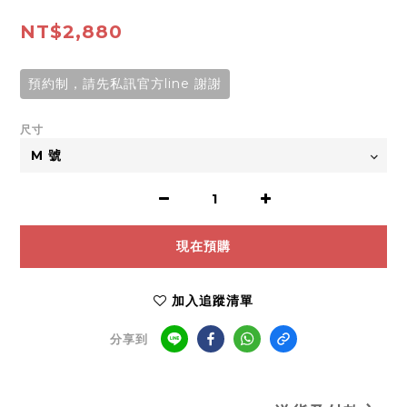
NT$2,880
預約制，請先私訊官方line 謝謝
尺寸
現在預購
加入追蹤清單
分享到