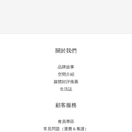
關於我們
品牌故事
空間介紹
媒體好評推薦
生活誌
顧客服務
會員專區
常見問題（運費＆養護）