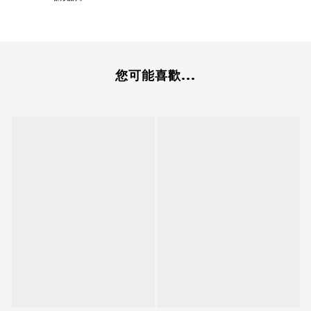
您可能喜歡...