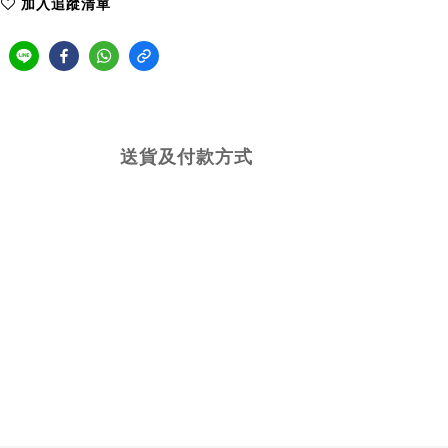
加入追蹤清單
送貨及付款方式