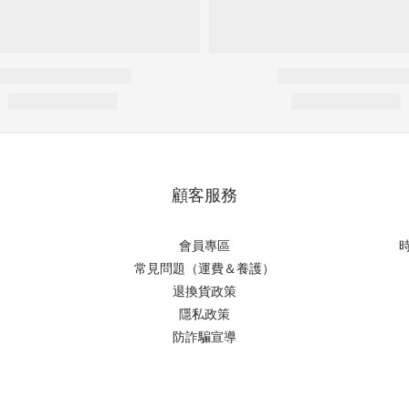
顧客服務
會員專區
時
常見問題（運費＆養護）
退換貨政策
隱私政策
防詐騙宣導