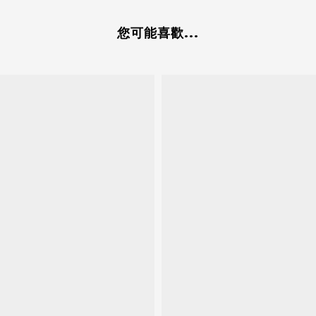
您可能喜歡...