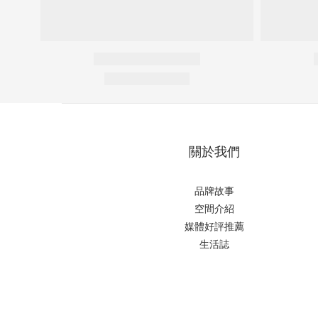
關於我們
品牌故事
空間介紹
媒體好評推薦
生活誌