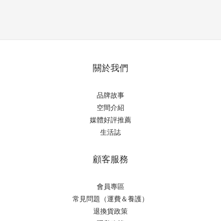
關於我們
品牌故事
空間介紹
媒體好評推薦
生活誌
顧客服務
會員專區
常見問題（運費＆養護）
退換貨政策