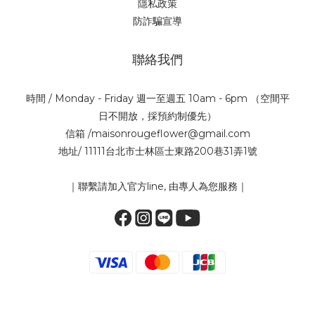
隱私政策
防詐騙宣導
聯絡我們
時間 / Monday - Friday 週一至週五 10am - 6pm （空間平
日不開放，採預約制優先）
信箱 /maisonrougeflower@gmail.com
地址/ 11111台北市士林區士東路200巷31弄1號
｜聯繫請加入官方line, 由專人為您服務｜