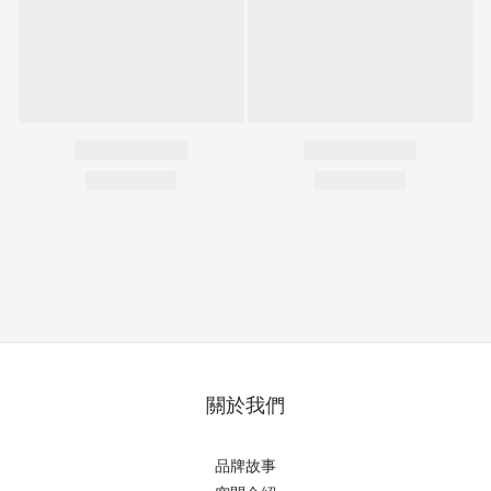
關於我們
品牌故事