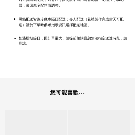
器，會因應宅配箱而調整。
黑貓配送皆為冷藏車隔日配送；專人配送（花禮製作完成當天可配
送）請於下單時參考指示資訊選擇配送地區。
如遇檔期節日，因訂單量大，請提前預購且恕無法指定送達時段，請
見諒。
您可能喜歡...