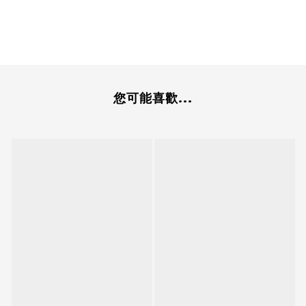
您可能喜歡...