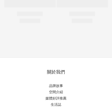
關於我們
品牌故事
空間介紹
媒體好評推薦
生活誌