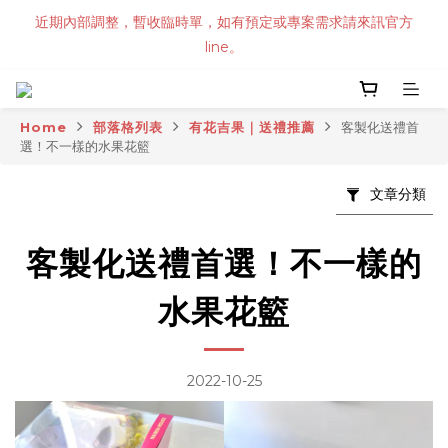
近期內部調整，暫收臨時單，如有預定或專案需求請來訊官方
line。
Home
部落格列表
有花吉果｜送禮推薦
客製化送禮首
選！不一樣的水果花籃
文章分類
客製化送禮首選！不一樣的
水果花籃
2022-10-25