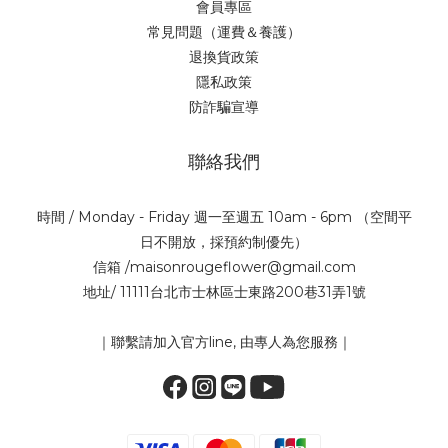
會員專區
常見問題（運費＆養護）
退換貨政策
隱私政策
防詐騙宣導
聯絡我們
時間 / Monday - Friday 週一至週五 10am - 6pm （空間平
日不開放，採預約制優先）
信箱 /maisonrougeflower@gmail.com
地址/ 11111台北市士林區士東路200巷31弄1號
｜聯繫請加入官方line, 由專人為您服務｜