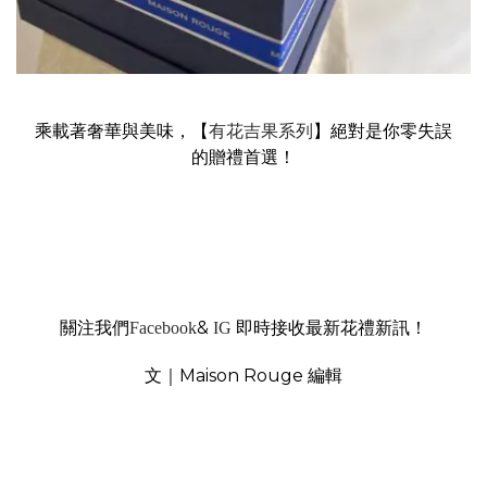
乘載著奢華與美味，【
有花吉果系列
】絕對是你零失誤
的贈禮首選！
關注我們
&
即時接收最新花禮新訊！
Facebook
IG
文｜Maison Rouge 編輯