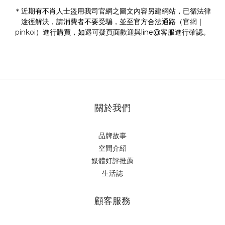
＊近期有不肖人士盜用我司官網之圖文內容另建網站，已循法律
途徑解決，請消費者不要受騙，並至官方合法通路（
官網
｜
pinkoi
）進行購買，如遇可疑頁面歡迎與line@客服進行確認。
關於我們
品牌故事
空間介紹
媒體好評推薦
生活誌
顧客服務