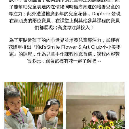
了能幫助兒童表達內在情緒同時循序漸進的培養兒童的
專注力；此外透過推廣多年的兒童花藝，Daphne 發現
在家頑皮的兩位寶貝，在課堂上與其他參與課程的寶貝
們都展現出高度專注與投入！
為了更貼近孩子的內心世界並培養兒童專注力，貳樓有
花隆重推出『Kid’s Smile Flower & Art Club小小美學
家』的課程，作為兒童手作課程推薦首選，課程內容豐
富多元，跟著貳樓有花一起了解吧 ～