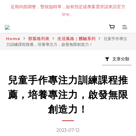
近期內部調整，暫收臨時單，如有預定或專案需求請來訊官方
line。
Home
部落格列表
生活風格｜體驗系列
兒童手作專注
力訓練課程推薦，培養專注力，啟發無限創造力！
文章分類
兒童手作專注力訓練課程推
薦，培養專注力，啟發無限
創造力！
2023-07-12