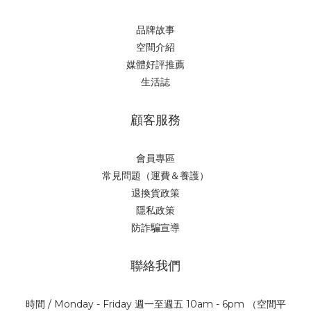
品牌故事
空間介紹
媒體好評推薦
生活誌
顧客服務
會員專區
常見問題（運費＆養護）
退換貨政策
隱私政策
防詐騙宣導
聯絡我們
時間 / Monday - Friday 週一至週五 10am - 6pm （空間平