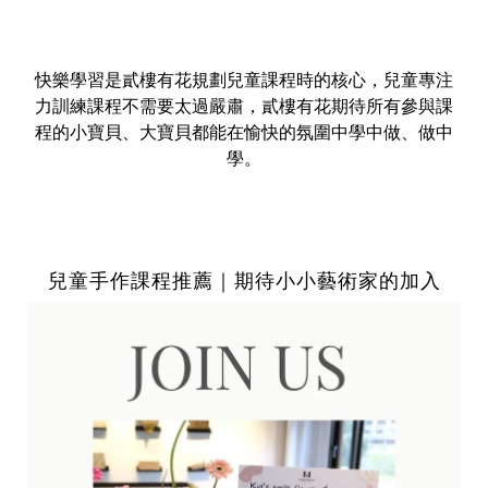
快樂學習是貳樓有花規劃兒童課程時的核心，兒童專注
力訓練課程不需要太過嚴肅，貳樓有花期待所有參與課
程的小寶貝、大寶貝都能在愉快的氛圍中學中做、做中
學。
兒童手作課程推薦｜期待小小藝術家的加入