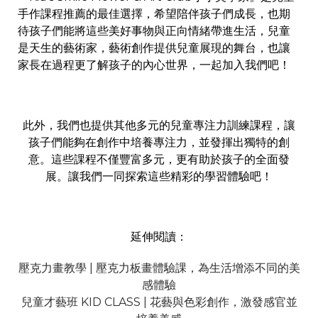
手作課程推薦的最佳選擇，
希望陪伴孩子們成長，也期
待孩子們能將這些美好事物與正向情緒帶進生活，兒童
是天生的藝術家，藝術創作提供兒童展現的舞台，也讓
家長在過程更了解孩子的內心世界，一起加入我們吧！
此外，我們也提供其他多元的兒童專注力訓練課程，讓
孩子們能夠在創作中培養專注力，並發揮出獨特的創
意。這些課程不僅豐富多元，更有助於孩子的全面發
展。讓我們一同探索這些精彩的學習體驗吧！
延伸閱讀：
壓克力畫教學 | 壓克力板畫體驗課，為生活增添不同的美
感體驗
兒童才藝班 KID CLASS | 花藝與色彩創作，激發感官並