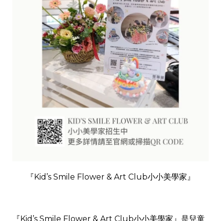
『Kid’s Smile Flower & Art Club小小美學家』
『Kid’s Smile Flower & Art Club小小美學家』是兒童