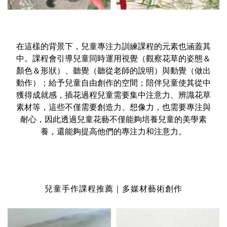
在這樣的背景下，兒童專注力訓練課程的元素也涵蓋其
中。課程會引導兒童同時運用視覺（觀察花草的姿態＆
顏色＆形狀）、聽覺（聽從老師的說明）與動覺（做出
動作）；給予兒童自由創作的空間；陪伴兒童使其從中
獲得成就感，插花過程兒童需要集中注意力、辨識花草
素材等，這些不僅需要創造力、想像力，也需要專注與
耐心，因此透過兒童花藝不僅能夠培養兒童的美學素
養，還能夠提高他們的專注力和注意力。
兒童手作課程推薦｜多媒材藝術創作