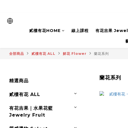
貳樓有花HOME
線上課程
有花吉果 Jewelr
全部商品
貳樓有花 ALL
鮮花 Flower
蘭花系列
蘭花系列
精選商品
貳樓有花 ALL
有花吉果｜水果花籃
Jewelry Fruit