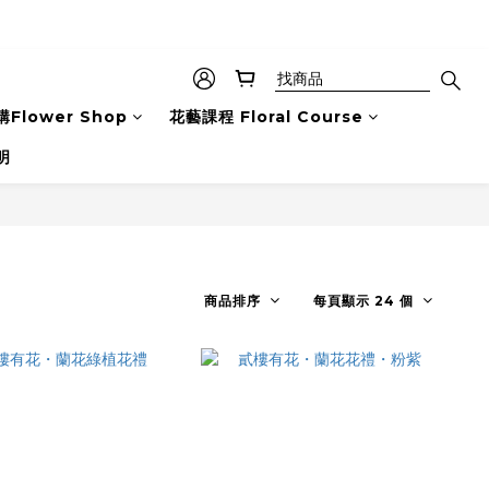
Flower Shop
花藝課程 Floral Course
明
商品排序
每頁顯示 24 個