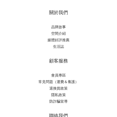
關於我們
品牌故事
空間介紹
媒體好評推薦
生活誌
顧客服務
會員專區
常見問題（運費＆養護）
退換貨政策
隱私政策
防詐騙宣導
聯絡我們