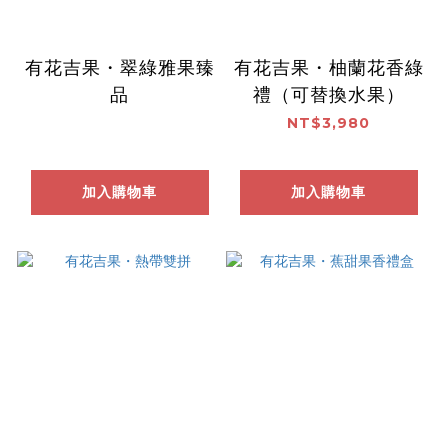
有花吉果・翠綠雅果臻
有花吉果・柚蘭花香綠
品
禮（可替換水果）
NT$3,980
加入購物車
加入購物車