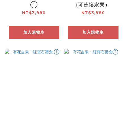
①
(可替換水果）
NT$3,980
NT$3,980
加入購物車
加入購物車