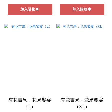
加入購物車
加入購物車
有花吉果．花果饗宴
有花吉果．花果饗宴
（L）
（XL）