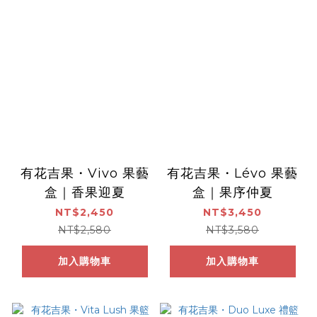
有花吉果・Vivo 果藝
有花吉果・Lévo 果藝
盒｜香果迎夏
盒｜果序仲夏
NT$2,450
NT$3,450
NT$2,580
NT$3,580
加入購物車
加入購物車